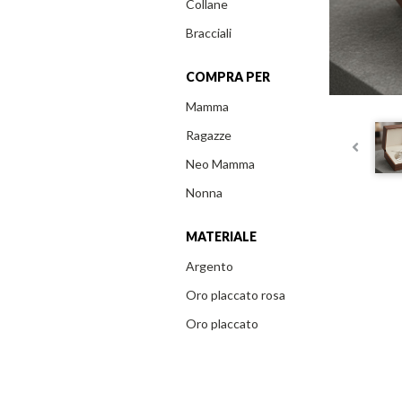
Collane
Bracciali
COMPRA PER
Mamma
Ragazze
Neo Mamma
Nonna
MATERIALE
Argento
Oro placcato rosa
Oro placcato