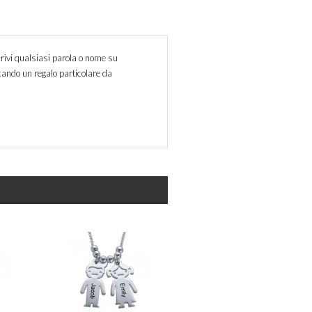
rivi qualsiasi parola o nome su
rcando un regalo particolare da