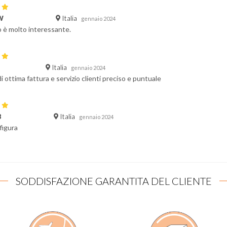
Italia
W
gennaio 2024
o è molto interessante.
Italia
gennaio 2024
i ottima fattura e servizio clienti preciso e puntuale
Italia
B
gennaio 2024
figura
SODDISFAZIONE GARANTITA DEL CLIENTE