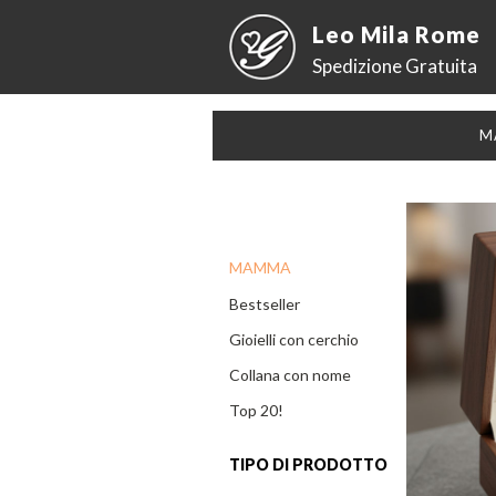
Leo Mila Rome
Spedizione Gratuita
M
MAMMA
Bestseller
Gioielli con cerchio
Collana con nome
Top 20!
TIPO DI PRODOTTO