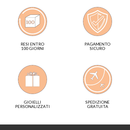
PAGAMENTO
RESI ENTRO
SICURO
100 GIORNI
SPEDIZIONE
GIOIELLI
GRATUITA
PERSONALIZZATI