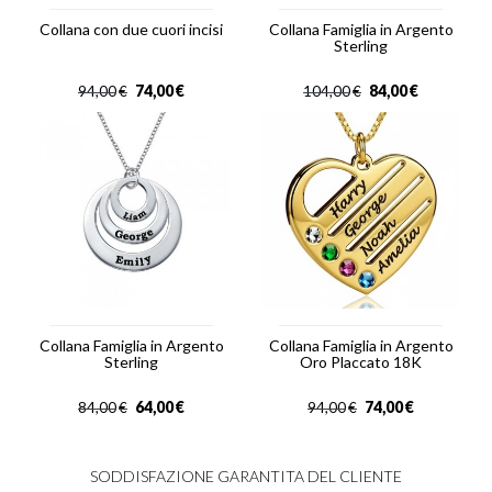
Collana con due cuori incisi
Collana Famiglia in Argento
Sterling
74,00
€
84,00
€
94,00
€
104,00
€
Collana Famiglia in Argento
Collana Famiglia in Argento
Sterling
Oro Placcato 18K
64,00
€
74,00
€
84,00
€
94,00
€
SODDISFAZIONE GARANTITA DEL CLIENTE