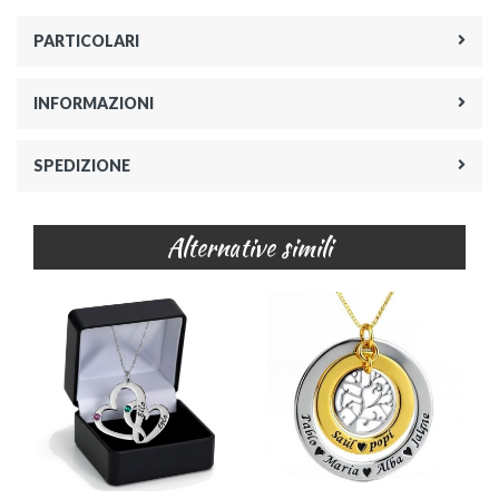
PARTICOLARI
INFORMAZIONI
SPEDIZIONE
Alternative simili