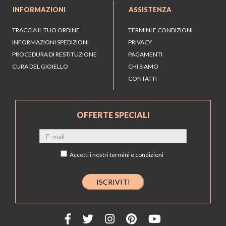
INFORMAZIONI
ASSISTENZA
TRACCIA IL TUO ORDINE
TERMINI E CONDIZIONI
INFORMAZIONI SPEDIZIONI
PRIVACY
PROCEDURA DI RESTITUZIONE
PAGAMENTI
CURA DEL GIOIELLO
CHI SIAMO
CONTATTI
OFFERTE SPECIALI
Accetti i nostri
termini e condizioni