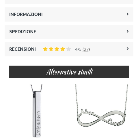
INFORMAZIONI
SPEDIZIONE
RECENSIONI
4/5
(27)
Alternative simili