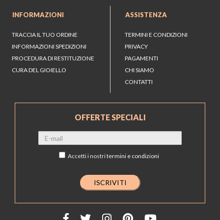
INFORMAZIONI
ASSISTENZA
TRACCIA IL TUO ORDINE
TERMINI E CONDIZIONI
INFORMAZIONI SPEDIZIONI
PRIVACY
PROCEDURA DI RESTITUZIONE
PAGAMENTI
CURA DEL GIOIELLO
CHI SIAMO
CONTATTI
OFFERTE SPECIALI
Accetti i nostri
termini e condizioni