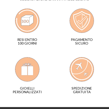
PAGAMENTO
RESI ENTRO
SICURO
100 GIORNI
SPEDIZIONE
GIOIELLI
GRATUITA
PERSONALIZZATI