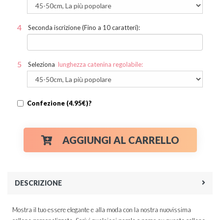
Seconda iscrizione (Fino a 10 caratteri):
Seleziona
lunghezza catenina regolabile:
Confezione (4.95€)?
AGGIUNGI AL CARRELLO
DESCRIZIONE
Mostra il tuo essere elegante e alla moda con la nostra nuovissima