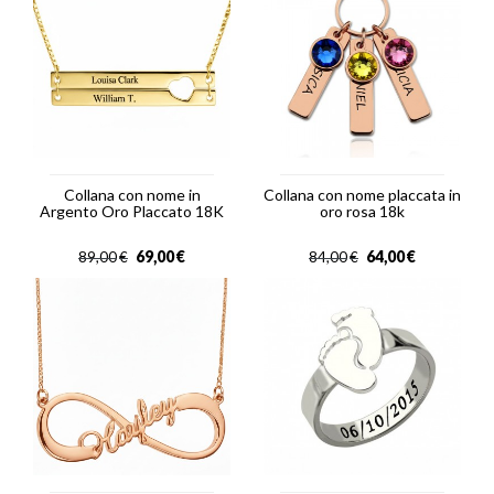
Collana con nome in
Collana con nome placcata in
Argento Oro Placcato 18K
oro rosa 18k
69,00
€
64,00
€
89,00
€
84,00
€