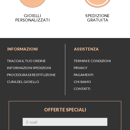
SPEDIZIONE
GIOIELLI
GRATUITA
PERSONALIZZATI
INFORMAZIONI
ASSISTENZA
TRACCIA IL TUO ORDINE
TERMINI E CONDIZIONI
INFORMAZIONI SPEDIZIONI
PRIVACY
PROCEDURA DI RESTITUZIONE
PAGAMENTI
CURA DEL GIOIELLO
CHI SIAMO
CONTATTI
OFFERTE SPECIALI