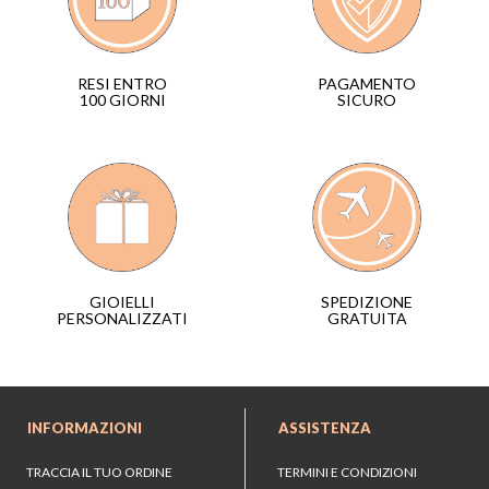
PAGAMENTO
RESI ENTRO
SICURO
100 GIORNI
SPEDIZIONE
GIOIELLI
GRATUITA
PERSONALIZZATI
INFORMAZIONI
ASSISTENZA
TRACCIA IL TUO ORDINE
TERMINI E CONDIZIONI