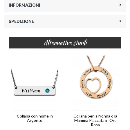
INFORMAZIONI
SPEDIZIONE
Alternative simili
Collana con nome in
Collana per la Nonna o la
Argento
Mamma Placcata in Oro
Rosa